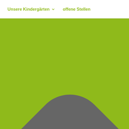
Unsere Kindergärten
offene Stellen