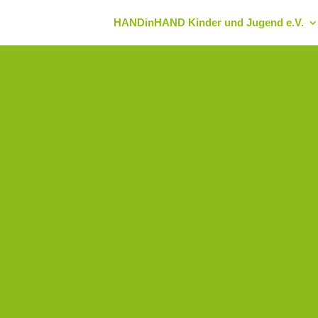
HANDinHAND Kinder und Jugend e.V.