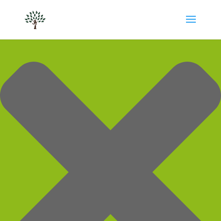
Cookie-Zustimmung verwalten