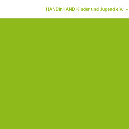
HANDinHAND Kinder und Jugend e.V.