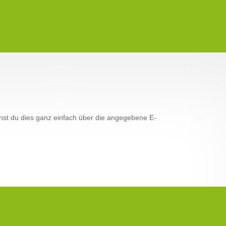
t du dies ganz einfach über die angegebene E-