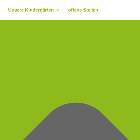
Unsere Kindergärten
offene Stellen