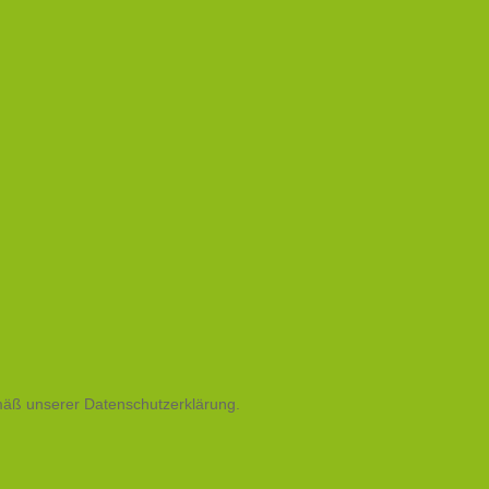
mäß unserer Datenschutzerklärung.